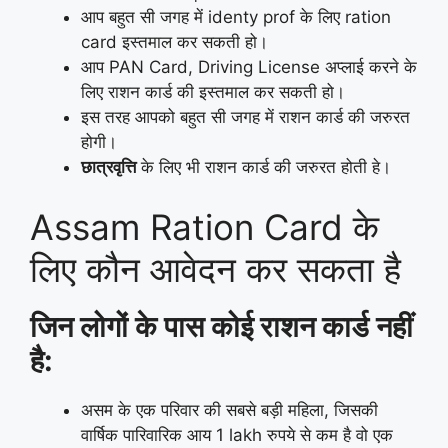
आप बहुत सी जगह में identy prof के लिए ration
card इस्तमाल कर सकती हो।
आप PAN Card, Driving License अप्लाई करने के
लिए राशन कार्ड की इस्तमाल कर सकती हो।
इस तरह आपको बहुत सी जगह में राशन कार्ड की जरुरत
होगी।
छात्रवृत्ति
के लिए भी राशन कार्ड की जरुरत होती हे।
Assam Ration Card के
लिए कौन आवेदन कर सकता है
जिन लोगों के पास कोई राशन कार्ड नहीं
है:
असम के एक परिवार की सबसे बड़ी महिला, जिसकी
वार्षिक पारिवारिक आय 1 lakh रुपये से कम है वो एक