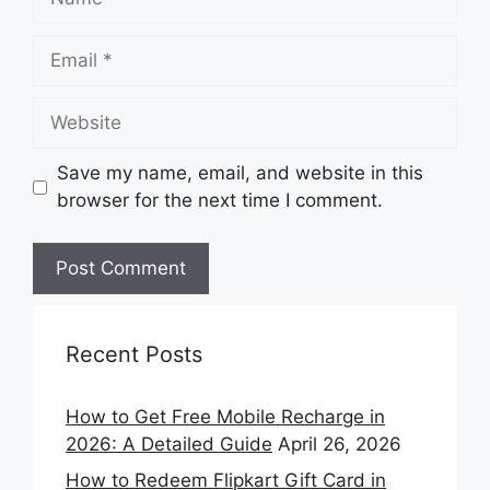
Email
Website
Save my name, email, and website in this
browser for the next time I comment.
Recent Posts
How to Get Free Mobile Recharge in
2026: A Detailed Guide
April 26, 2026
How to Redeem Flipkart Gift Card in