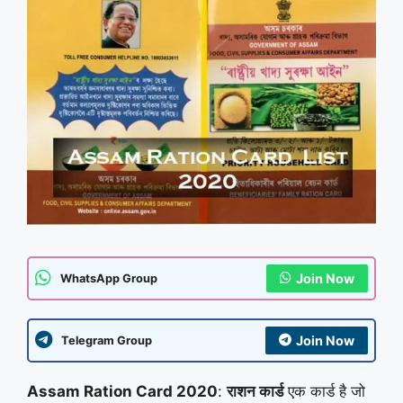
Join Now
WhatsApp Group
Join Now
Telegram Group
Assam Ration Card 2020
:
राशन कार्ड
एक कार्ड है जो