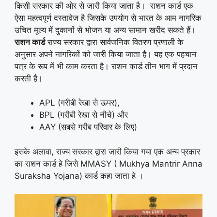
किसी सरकार की ओर से जारी किया जाता है। राशन कार्ड एक
ऐसा महत्‍वपूर्ण दस्‍तावेज है जिसके उपयोग से भारत के आम नागरिक
उचित मूल्‍य में दुकानों से भोजन या अन्य सामान खरीद सकते हैं।
राशन कार्ड
राज्‍य सरकार द्वारा सार्वजनिक वितरण प्रणाली के
अनुसार अपने नागरिकों को जारी किया जाता है। यह एक पहचान
पत्र के रूप में भी काम करता है। राशन कार्ड तीन भाग में प्रदान
करती है।
APL (गरीबी रेखा से ऊपर),
BPL (गरीबी रेखा से नीचे) और
AAY (सबसे गरीब परिवार के लिए)
इसके अलावा, राज्य सरकार द्वारा जारी किया गया एक अन्य प्रकार
का राशन कार्ड हे जिसे MMASY ( Mukhya Mantrir Anna
Suraksha Yojana) कार्ड कहा जाता हे ।