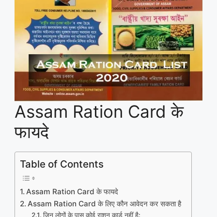
Assam Ration Card के
फायदे
Table of Contents
Assam Ration Card के फायदे
Assam Ration Card के लिए कौन आवेदन कर सकता है
जिन लोगों के पास कोई राशन कार्ड नहीं है: