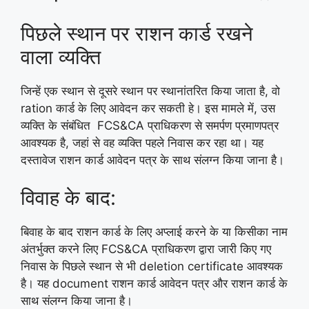
पिछले स्थान पर राशन कार्ड रखने
वाला व्यक्ति
जिन्हें एक स्थान से दूसरे स्थान पर स्थानांतरित किया जाता है, वो
ration कार्ड के लिए आवेदन कर सकती हे। इस मामले में, उस
व्यक्ति के संबंधित FCS&CA प्राधिकरण से समर्पण प्रमाणपत्र
आवश्यक है, जहां से वह व्यक्ति पहले निवास कर रहा था। यह
दस्तावेज राशन कार्ड आवेदन पत्र के साथ संलग्न किया जाना है।
विवाह के बाद:
बिवाह के बाद राशन कार्ड के लिए अप्लाई करने के या किसीका नाम
अंतर्भुक्त करने लिए FCS&CA प्राधिकरण द्वारा जारी किए गए
निवास के पिछले स्थान से भी deletion certificate आवश्यक
है। यह document राशन कार्ड आवेदन पत्र और राशन कार्ड के
साथ संलग्न किया जाना है।