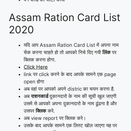
Assam Ration Card List
2020
यदि आप Assam Ration Card List में अपना नाम
चेक करना चाहते हो तो आपको निचे दिए गयी
लिंक
पर
क्लिक करना होगा.
Click Here
link पर click करने के बाद आपके सामने एक page
open होगा
अब वहां पर आपको अपने distric
का चयन करना है.
अब
राशनकार्ड
दुकानदारो के नाम की सूची खुल जाएगी
उसमे से आपको अपना दुकानदारो के नाम ढूंढना है और
उसपर
क्लिक
करे.
अब view report पर क्लिक करे।
उसके बाद आपके सामने एक लिस्ट खोल जाएगा यह पर