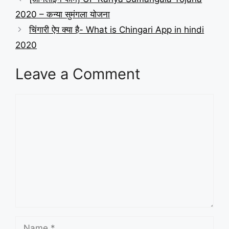
2020 – कन्या सुमंगला योजना
चिंगारी ऐप क्या है- What is Chingari App in hindi
2020
Leave a Comment
Comment
Name