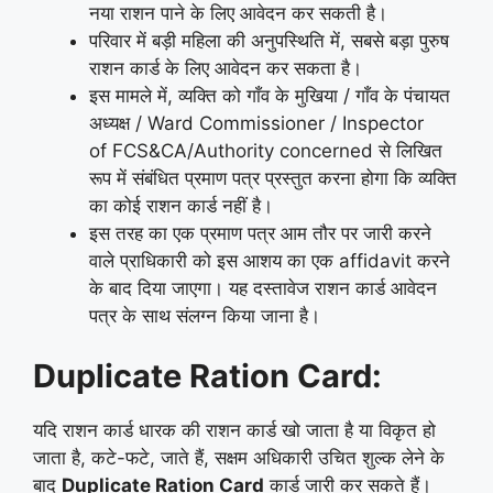
नया राशन पाने के लिए आवेदन कर सकती है।
परिवार में बड़ी महिला की अनुपस्थिति में, सबसे बड़ा पुरुष
राशन कार्ड के लिए आवेदन कर सकता है।
इस मामले में, व्यक्ति को गाँव के मुखिया / गाँव के पंचायत
अध्यक्ष / Ward Commissioner / Inspector
of FCS&CA/Authority concerned से लिखित
रूप में संबंधित प्रमाण पत्र प्रस्तुत करना होगा कि व्यक्ति
का कोई राशन कार्ड नहीं है।
इस तरह का एक प्रमाण पत्र आम तौर पर जारी करने
वाले प्राधिकारी को इस आशय का एक affidavit करने
के बाद दिया जाएगा। यह दस्तावेज राशन कार्ड आवेदन
पत्र के साथ संलग्न किया जाना है।
Duplicate Ration Card:
यदि राशन कार्ड धारक की राशन कार्ड खो जाता है या विकृत हो
जाता है, कटे-फटे, जाते हैं, सक्षम अधिकारी उचित शुल्क लेने के
बाद
Duplicate Ration Card
कार्ड जारी कर सकते हैं।