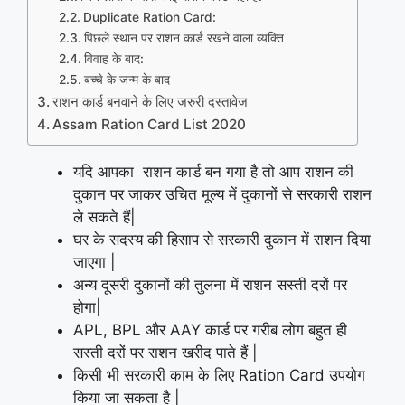
Duplicate Ration Card:
पिछले स्थान पर राशन कार्ड रखने वाला व्यक्ति
विवाह के बाद:
बच्चे के जन्म के बाद
राशन कार्ड बनवाने के लिए जरुरी दस्‍तावेज
Assam Ration Card List 2020
यदि आपका राशन कार्ड बन गया है तो आप राशन की
दुकान पर जाकर उचित मूल्‍य में दुकानों से सरकारी राशन
ले सकते हैं|
घर के सदस्य की हिसाप से सरकारी दुकान में राशन दिया
जाएगा |
अन्य दूसरी दुकानों की तुलना में राशन सस्ती दरों पर
होगा|
APL, BPL और AAY कार्ड पर गरीब लोग बहुत ही
सस्ती दरों पर राशन खरीद पाते हैं |
किसी भी सरकारी काम के लिए Ration Card उपयोग
किया जा सकता है |