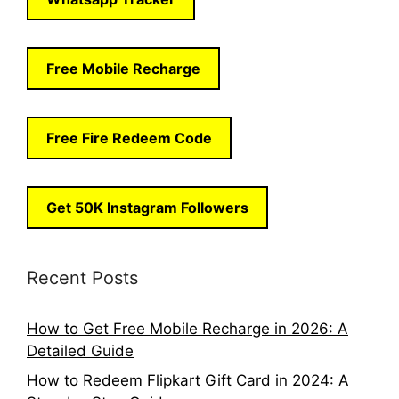
Free Mobile Recharge
Free Fire Redeem Code
Get 50K Instagram Followers
Recent Posts
How to Get Free Mobile Recharge in 2026: A
Detailed Guide
How to Redeem Flipkart Gift Card in 2024: A