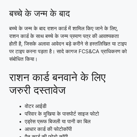
बच्चे के जन्म के बाद
बच्चे के जन्म के बाद राशन कार्ड में शामिल किए जाने के लिए,
राशन कार्ड के साथ बच्चे के जन्म प्रमाण पत्र की आवश्यकता
होती है, जिसके अलावा आवेदन बड़े करीने से हस्तलिखित या टाइप
पर टाइप करना पड़ता है। सादे कागज FCS&CA प्राधिकरण को
संबोधित किया।
राशन कार्ड बनवाने के लिए
जरुरी दस्‍तावेज
वोटर आईडी
परिवार के मुखिया के पासपोर्ट साइज फोटो
एड्रेस प्रूफ बिजली या पानी का बिल
आधार कार्ड की फोटोकॉपी
पैन कार्ड की फोटो कॉपी