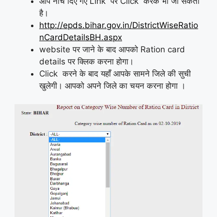
आप नीचे दिए गए Link पर Click करके भी जा सकती
है।
http://epds.bihar.gov.in/DistrictWiseRatio
nCardDetailsBH.aspx
website पर जाने के बाद आपको Ration card
details पर क्लिक करना होगा।
Click करने के बाद यहाँ आपके सामने जिले की सुची
खुलेगी। आपको अपने जिले का चयन करना होगा ।