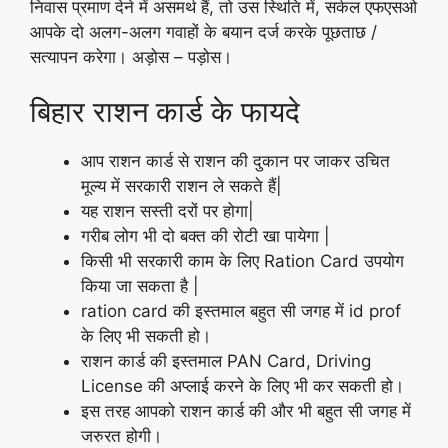
निवास प्रमाण देने में असमर्थ हैं, तो उस स्थिति में, सर्कल एफएसओ
आपके दो अलग-अलग गवाहों के बयान दर्ज करके पूछताछ /
सत्यापन करेगा। अड़ोस – पड़ोस।
बिहार राशन कार्ड के फायदे
आप राशन कार्ड से राशन की दुकान पर जाकर उचित
मूल्‍य में सरकारी राशन ले सकते हैं|
यह राशन सस्ती दरों पर होगा|
गरीब लोग भी दो बक्त की रोटी खा पायेगा |
किसी भी सरकारी काम के लिए Ration Card उपयोग
किया जा सकता है |
ration card की इस्तमाल बहुत सी जगह में id prof
के लिए भी सकती हो।
राशन कार्ड की इस्तमाल PAN Card, Driving
License की अप्लाई करने के लिए भी कर सकती हो।
इस तरह आपको राशन कार्ड की और भी बहुत सी जगह में
जरुरत होगी।