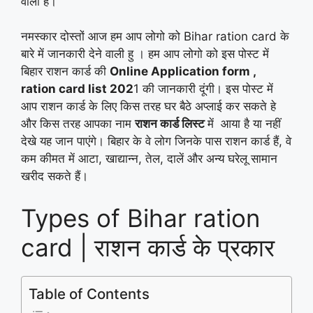
वाला है।
नमस्कार दोस्तों आज हम आप लोगो को Bihar ration card के
बारे में जानकारी देने वाली हु । हम आप लोगो को इस पोस्ट में
बिहार राशन कार्ड की
Online Application form ,
ration card list 202
1 की जानकारी दूंगी। इस पोस्ट में
आप राशन कार्ड के लिए किस तरह घर बैठे अप्लाई कर सकते हे
और किस तरह आपका नाम
राशन कार्ड लिस्ट
में आया है या नहीं
देखे यह जान पाएंगे। बिहार के वे लोग जिनके पास राशन कार्ड हैं, वे
कम कीमत में आटा, खाद्यान्न, तेल, दालें और अन्य घरेलू सामान
खरीद सकते हैं।
Types of Bihar ration
card | राशन कार्ड के प्रकार
Table of Contents