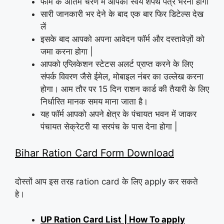
फॉर्म के अंतिम चरण में आपको स्वयं शपथ पत्र भरना होगा
सारी जानकारी भर देने के बाद एक बार फिर डिटेल्स देख
लें
इसके बाद आपको अपना आवेदन फॉर्म और दस्तावेज़ों को
जमा करना होगा |
आपको एप्लिकेशन स्टेटस अलर्ट प्राप्त करने के लिए
संपर्क विवरण जैसे ईमेल, मोबाइल नंबर का उल्लेख करना
होगा। आम तौर पर 15 दिन राशन कार्ड की तैयारी के लिए
निर्धारित मानक समय माना जाता है।
यह फॉर्म आपको अपने क्षेत्र के पंचायत भवन में जाकर
पंचायत सेक्रेटरी या सरपंच के पास देना होगा |
Bihar Ration Card Form Download
दोस्तों आप इस तरह ration card के लिए apply कर सकते
हे।
UP Ration Card List
| How To apply