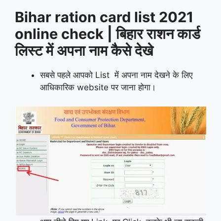
Bihar ration card list 2021
online check | बिहार राशन कार्ड
लिस्ट में अपना नाम कैसे देखे
सबसे पहले आपको List में अपना नाम देखने के लिए
आधिकारिक website पर जाना होगा।