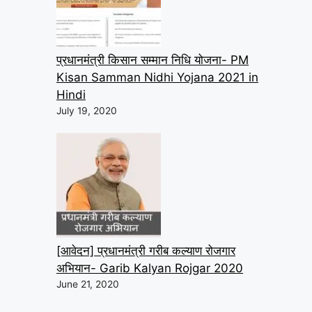
प्रधानमंत्री किसान सम्मान निधि योजना- PM
Kisan Samman Nidhi Yojana 2021 in
Hindi
July 19, 2020
[आवेदन] प्रधानमंत्री गरीब कल्याण रोजगार
अभियान- Garib Kalyan Rojgar 2020
June 21, 2020