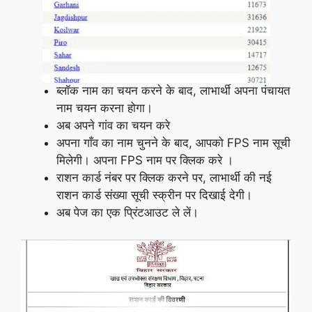
ब्लॉक नाम का चयन करने के बाद, लाभार्थी अपना पंचायत
नाम चयन करना होगा।
अब अपने गांव का चयन करे
अपना गाँव का नाम चुनने के बाद, आपको FPS नाम सूची
मिलेगी। अपना FPS नाम पर क्लिक करे ।
राशन कार्ड नंबर पर क्लिक करने पर, लाभार्थी की नई
राशन कार्ड संख्या सूची स्क्रीन पर दिखाई देगी।
अब पेज का एक प्रिंटआउट ले लें।