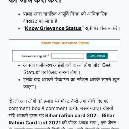
पहला खाद्य नागरिक आपूर्ति निगम की आधिकारिक
वेबसाइट पर जाना है।
“
Know Grievance Status
” सूची पर क्लिक करें।
आपको पंजीकरण आईडी दर्ज करना होगा और “Get
Status” पर क्लिक करना होगा।
इसके बाद आपकी शिकायत का स्टेटस आपके सामने खुल
जाएगा।
दोस्तों आप लोगो को हमारा यह पोस्ट केसे लगा नीचे दिए गए
comment box में comment करके जरूर बताए। दोस्तों
यदि आपको हराम यह
Bihar ration card 202
1 |
Bihar
Ration Card List 2021
की पोस्ट अच्छा लगा , इस पोस्ट