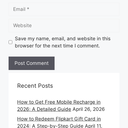
Email
Website
Save my name, email, and website in this
browser for the next time I comment.
Recent Posts
How to Get Free Mobile Recharge in
2026: A Detailed Guide
April 26, 2026
How to Redeem Flipkart Gift Card in
2024: A Step-by-Step Guide
April 11,