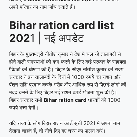
अपने परिवार का नाम जाँच सकते हैं।
Bihar ration card list
202
1 | नई अपडेट
बिहार के मुख्यमंत्री नीतीश कुमार ने देश में चल रहे तालाबंदी से
होने वाली समस्याओं को कम करने के लिए कई प्रकार के सहायता
पैकेजों की घोषणा की है। बिहार के सीएम नीतीश कुमार की राज्य
सरकार ने इन तालाबंदी के दिनों में 1000 रुपये का राशन और
पेंशन राशि प्रदान करके गरीब और आर्थिक रूप से पिछड़े लोगों की
मदद करने के लिए बिहार नई राशन कार्ड योजना शुरू की है।
बिहार सरकार सभी
Bihar ration card
धारकों को 1000
रुपये भत्ता देगी।
यदि राज्य के लोग बिहार राशन कार्ड सूची 2021 में अपना नाम
देखना चाहते हैं, तो नीचे दिए गए चरण का पालन करें।