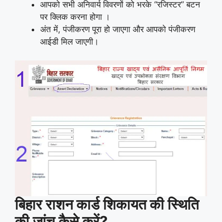
आपको सभी अनिवार्य विवरणों को भरके “रजिस्टर” बटन
पर क्लिक करना होगा ।
अंत में, पंजीकरण पूरा हो जाएगा और आपको पंजीकरण
आईडी मिल जाएगी।
बिहार राशन कार्ड शिकायत की स्थिति
की जांच कैसे करें?