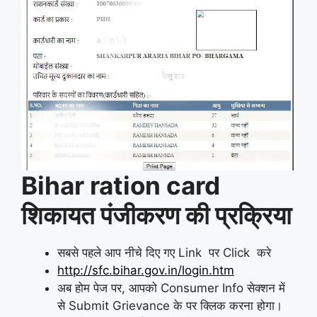
Bihar ration card
शिकायत पंजीकरण की प्रक्रिया
सबसे पहले आप नीचे दिए गए Link पर Click करे
http://sfc.bihar.gov.in/login.htm
अब होम पेज पर, आपको Consumer Info सेक्शन में
से Submit Grievance के पर क्लिक करना होगा।