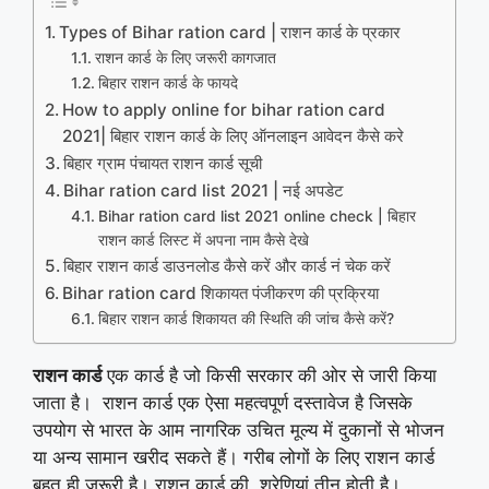
Types of Bihar ration card | राशन कार्ड के प्रकार
राशन कार्ड के लिए जरूरी कागजात
बिहार राशन कार्ड के फायदे
How to apply online for bihar ration card
2021| बिहार राशन कार्ड के लिए ऑनलाइन आवेदन कैसे करे
बिहार ग्राम पंचायत राशन कार्ड सूची
Bihar ration card list 2021 | नई अपडेट
Bihar ration card list 2021 online check | बिहार
राशन कार्ड लिस्ट में अपना नाम कैसे देखे
बिहार राशन कार्ड डाउनलोड कैसे करें और कार्ड नं चेक करें
Bihar ration card शिकायत पंजीकरण की प्रक्रिया
बिहार राशन कार्ड शिकायत की स्थिति की जांच कैसे करें?
राशन कार्ड
एक कार्ड है जो किसी सरकार की ओर से जारी किया
जाता है। राशन कार्ड एक ऐसा महत्‍वपूर्ण दस्‍तावेज है जिसके
उपयोग से भारत के आम नागरिक उचित मूल्‍य में दुकानों से भोजन
या अन्य सामान खरीद सकते हैं। गरीब लोगों के लिए राशन कार्ड
बहुत ही जरूरी है। राशन कार्ड की श्रेणियां तीन होती है।