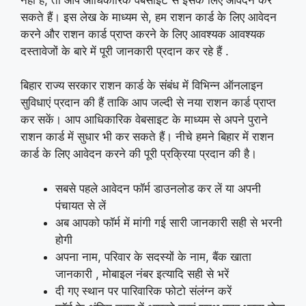
सकते हैं। इस लेख के माध्यम से, हम राशन कार्ड के लिए आवेदन
करने और राशन कार्ड प्राप्त करने के लिए आवश्यक आवश्यक
दस्तावेजों के बारे में पूरी जानकारी प्रदान कर रहे हैं .
बिहार राज्य सरकार राशन कार्ड के संबंध में विभिन्न ऑनलाइन
सुविधाएं प्रदान की हैं ताकि आप जल्दी से नया राशन कार्ड प्राप्त
कर सकें। आप आधिकारिक वेबसाइट के माध्यम से अपने पुराने
राशन कार्ड में सुधार भी कर सकते हैं। नीचे हमने बिहार में राशन
कार्ड के लिए आवेदन करने की पूरी प्रक्रिया प्रदान की है।
सबसे पहले आवेदन फॉर्म डाउनलोड कर लें या अपनी
पंचायत से लें
अब आपको फॉर्म में मांगी गई सारी जानकारी सही से भरनी
होगी
अपना नाम, परिवार के सदस्यों के नाम, बैंक खाता
जानकारी , मोबाइल नंबर इत्यादि सही से भरें
दी गए स्थान पर पारिवारिक फोटो संलंग्न करें