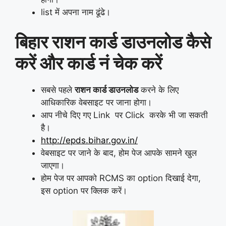
list में अपना नाम ढूंढे।
बिहार राशन कार्ड डाउनलोड
कैसे
करें और कार्ड नं चेक करें
सबसे पहले
राशन कार्ड डाउनलोड
करने के लिए
आधिकारिक वेबसाइट पर जाना होगा।
आप नीचे दिए गए Link पर Click करके भी जा सकती
है।
http://epds.bihar.gov.in/
वेबसाइट पर जाने के बाद, होम पेज आपके सामने खुल
जाएगा।
होम पेज पर आपको RCMS का option दिखाई देगा,
इस option पर क्लिक करें।