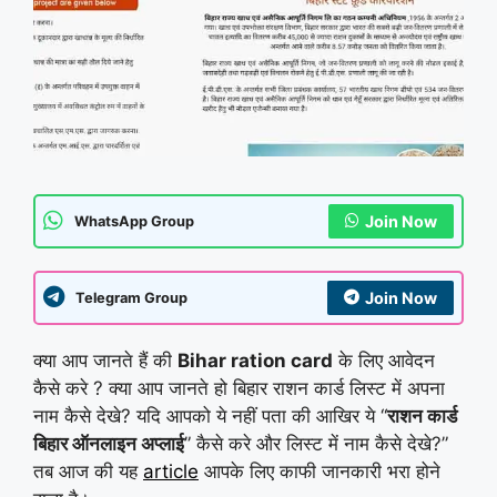
Join Now
WhatsApp Group
Join Now
Telegram Group
क्या आप जानते हैं की
Bihar ration card
के लिए आवेदन
कैसे करे ? क्या आप जानते हो बिहार राशन कार्ड लिस्ट में अपना
नाम कैसे देखे? यदि आपको ये नहीं पता की आखिर ये “
राशन कार्ड
बिहार ऑनलाइन अप्लाई
” कैसे करे और लिस्ट में नाम कैसे देखे?”
तब आज की यह
article
आपके लिए काफी जानकारी भरा होने