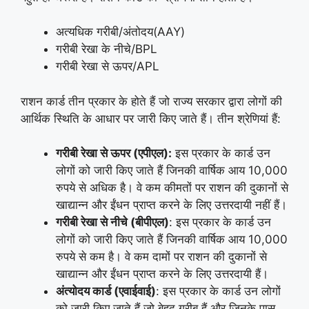
अत्यधिक गरीबी/अंतोदय(AAY)
गरीबी रेखा के नीचे/BPL
गरीबी रेखा से ऊपर/APL
राशन कार्ड तीन प्रकार के होते हैं जो राज्य सरकार द्वारा लोगों की
आर्थिक स्थिति के आधार पर जारी किए जाते हैं। तीन श्रेणियां हैं:
गरीबी रेखा से ऊपर (एपीएल):
इस प्रकार के कार्ड उन
लोगों को जारी किए जाते हैं जिनकी वार्षिक आय 10,000
रुपये से अधिक है। वे कम कीमतों पर राशन की दुकानों से
खाद्यान्न और ईंधन प्राप्त करने के लिए उत्तरदायी नहीं हैं।
गरीबी रेखा से नीचे (बीपीएल)
: इस प्रकार के कार्ड उन
लोगों को जारी किए जाते हैं जिनकी वार्षिक आय 10,000
रुपये से कम है। वे कम दामों पर राशन की दुकानों से
खाद्यान्न और ईंधन प्राप्त करने के लिए उत्तरदायी हैं।
अंत्योदय कार्ड (एवाईवाई)
: इस प्रकार के कार्ड उन लोगों
को जारी किए जाते हैं जो बेहद गरीब हैं और जिनके पास