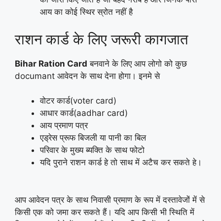
आय का कोई स्थिर स्रोत नहीं है
राशन कार्ड के लिए जरूरी कागजात
Bihar Ration Card
बनवाने के लिए आप लोगो को कुछ
documant आवेदन के साथ देना होगा। इनमे से
वोटर कार्ड(voter card)
आधार कार्ड(aadhar card)
आय प्रमाण पत्र
एड्रेस प्रूफ बिजली या पानी का बिल
परिवार के मुख्य ब्यक्ति के साथ फोटो
यदि पुराने राशन कार्ड हे तो साथ में अटैच कर सकते हे।
आप आवेदन पत्र के साथ निवासी प्रमाण के रूप में दस्तावेजों में से
किसी एक को जमा कर सकते हैं। यदि आप किसी भी स्थिति में