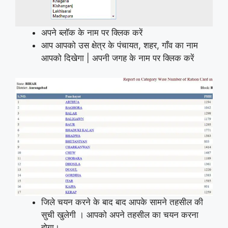
अपने ब्लॉक के नाम पर क्लिक करें
आप आपको उस क्षेत्र के पंचायत, शहर, गाँव का नाम
आपको दिखेगा | अपनी जगह के नाम पर क्लिक करें
जिले चयन करने के बाद बाद आपके सामने तहसील की
सुची खुलेगी । आपको अपने तहसील का चयन करना
होगा।