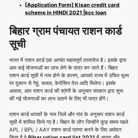
[Application Form] Kisan credit card
scheme in HINDI 2021 |kcc loan
बिहार
ग्राम पंचायत राशन कार्ड
सूची
भारत में राशन कार्ड एक अत्यंत महत्वपूर्ण दस्तावेज है। इसके द्वारा
आप कई योजनाओं का लाभ लेने के पात्र बन जाते हैं। बिहार
राशन कार्ड सूची में नाम होने के कारण, आपको राज्य में उचित मूल्य
पर दुकान से गेहूं, चावल, केरोसिन तेल आदि मिलेगा। इसके
अलावा, आप राशन कार्ड की श्रेणी के अनुसार सरकार द्वारा शुरू
की गई योजनाओं का लाभ उठाने के लिए भी पात्र होंगे।
राशन कार्ड धारकों के नाम जिले और गांव के अनुसार राशन कार्ड
सूची में शामिल किये गए है। बिहार के लोग जिन्होंने कुछ समय पहले
APL / BPL / AAY राशन कार्ड प्राप्त करने के लिए आवेदन
किया है वे
Bihar ration card list 202
1
में अपना और