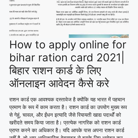
How to apply online for
bihar ration card 2021|
बिहार राशन कार्ड के लिए
ऑनलाइन आवेदन कैसे करे
राशन कार्ड एक आवश्यक दस्तावेज है क्योंकि यह भारत में पहचान
प्रमाण के रूप में काम करता है। राशन कार्ड का उपयोग मुख्य रूप
से गेहूं, चावल, और ईंधन इत्यादि जैसे रियायती खाद्य पदार्थों को
खरीदते समय किया जाता है। प्रत्येक नागरिक को राशन कार्ड
प्राप्त करने का अधिकार है। यदि आपके पास अपना राशन कार्ड
नहीं है, तो आप आधिकारिक वेबसाइट से इसके लिए आवेदन कर