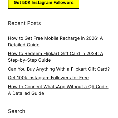
Get 50K Instagram Followers
Recent Posts
How to Get Free Mobile Recharge in 2026: A
Detailed Guide
How to Redeem Flipkart Gift Card in 2024: A
Step-by-Step Guide
Can You Buy Anything With a Flipkart Gift Card?
Get 100k Instagram Followers for Free
How to Connect WhatsApp Without a QR Code:
A Detailed Guide
Search