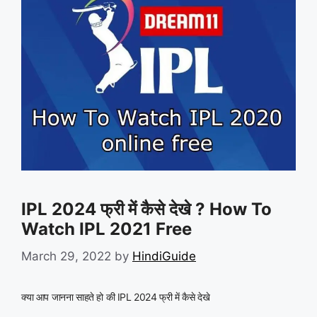
IPL 2024 फ्री में कैसे देखे ? How To
Watch IPL 2021 Free
March 29, 2022
by
HindiGuide
क्या आप जानना साहते हो की IPL 2024 फ्री में कैसे देखे